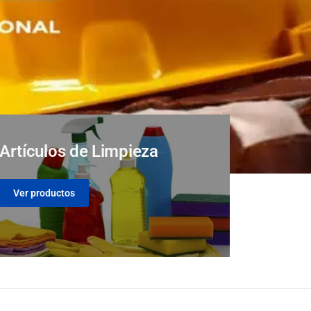
Artículos de Limpieza
Ver productos