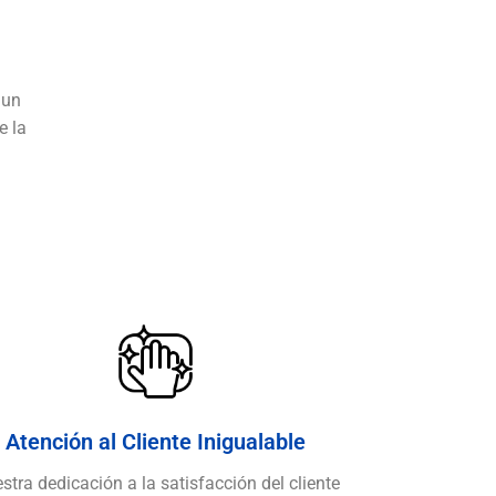
 un
e la
Atención al Cliente Inigualable
stra dedicación a la satisfacción del cliente