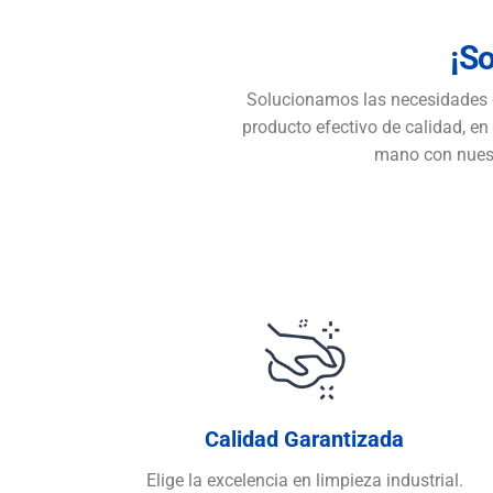
¡S
Solucionamos las necesidades de
producto efectivo de calidad, en 
mano con nuestr
Calidad Garantizada
Elige la excelencia en limpieza industrial.