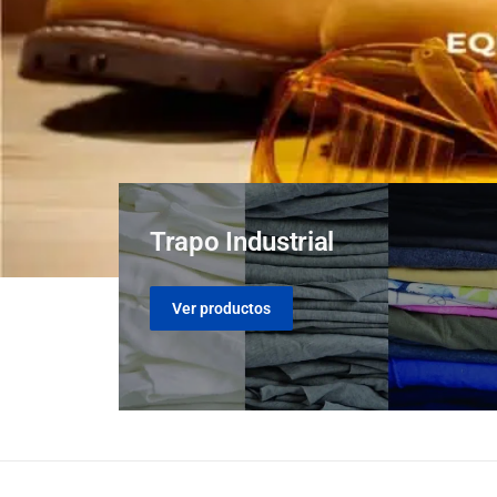
Ver productos