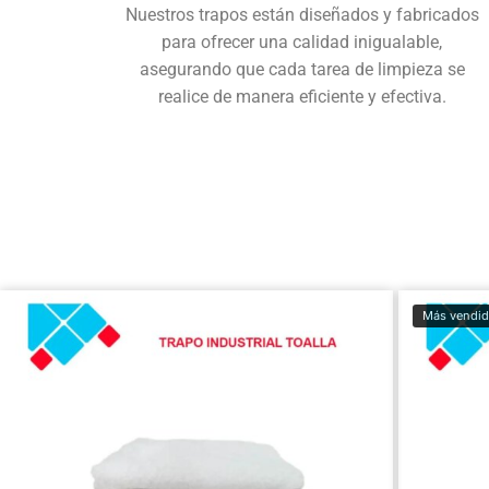
Nuestros trapos están diseñados y fabricados
para ofrecer una calidad inigualable,
asegurando que cada tarea de limpieza se
realice de manera eficiente y efectiva.
Más vendi