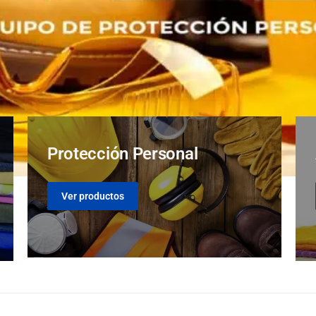
Protección Personal
Ver productos