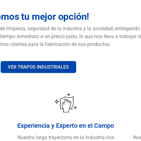
omos tu mejor opción!
 limpieza, seguridad de la industria y la sociedad; entregando
tiempo inmediato a un precio justo, lo que nos lleva a trabajar d
os clientes para la fabricación de sus productos.
VER TRAPOS INDUSTRIALES
Experiencia y Experto en el Campo
Nuestra larga trayectoria en la industria nos
Nue