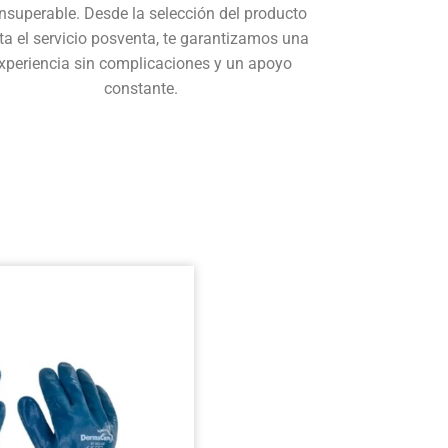
insuperable. Desde la selección del producto
ta el servicio posventa, te garantizamos una
xperiencia sin complicaciones y un apoyo
constante.