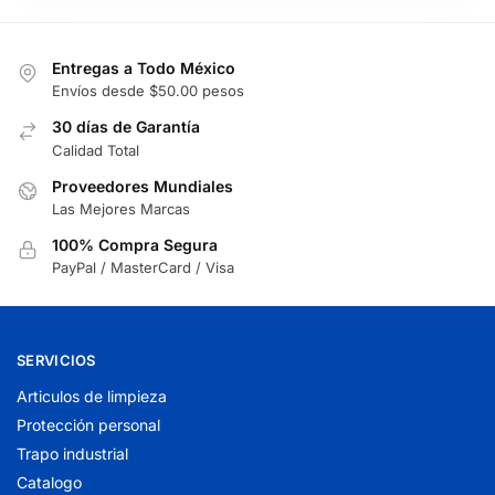
Entregas a Todo México
Envíos desde $50.00 pesos
30 días de Garantía
Calidad Total
Proveedores Mundiales
Las Mejores Marcas
100% Compra Segura
PayPal / MasterCard / Visa
SERVICIOS
Articulos de limpieza
Protección personal
Trapo industrial
Catalogo