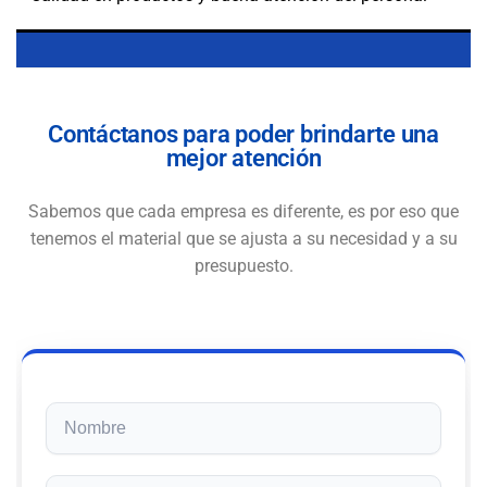
Contáctanos para poder brindarte una
mejor atención
Sabemos que cada empresa es diferente, es por eso que
tenemos el material que se ajusta a su necesidad y a su
presupuesto.