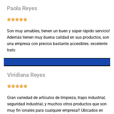
Paola Reyes
Son muy amables, tienen un buen y súper rápido servicio!!
Además tienen muy buena calidad en sus productos, son
una empresa con precios bastante accesibles. excelente
trato
Viridiana Reyes
Gran variedad de artículos de limpieza, trapo industrial,
seguridad industrial, y muchos otros productos que son
muy fin ionales para cualquier empresa!! Ubicados en