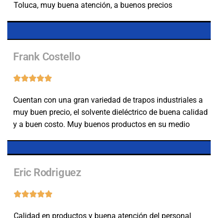
Toluca, muy buena atención, a buenos precios
Frank Costello
Cuentan con una gran variedad de trapos industriales a
muy buen precio, el solvente dieléctrico de buena calidad
y a buen costo. Muy buenos productos en su medio
Eric Rodriguez
Calidad en productos y buena atención del personal