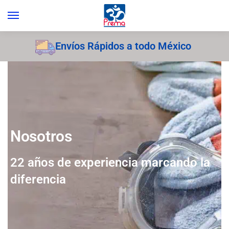
Envíos Rápidos a todo México
Nosotros
22 años de experiencia marcando la
diferencia