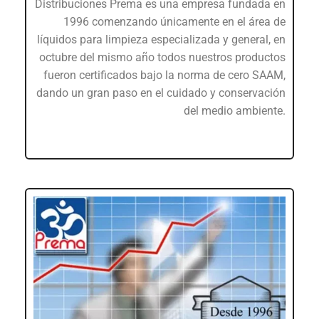
Distribuciones Prema es una empresa fundada en
1996 comenzando únicamente en el área de
líquidos para limpieza especializada y general, en
octubre del mismo año todos nuestros productos
fueron certificados bajo la norma de cero SAAM,
dando un gran paso en el cuidado y conservación
del medio ambiente.