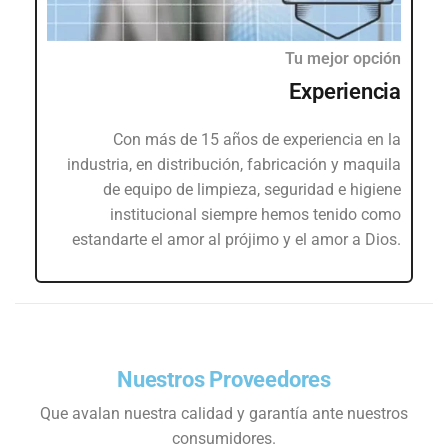
Tu mejor opción
Experiencia
Con más de 15 años de experiencia en la
industria, en distribución, fabricación y maquila
de equipo de limpieza, seguridad e higiene
institucional siempre hemos tenido como
estandarte el amor al prójimo y el amor a Dios.
Nuestros Proveedores
Que avalan nuestra calidad y garantía ante nuestros
consumidores.