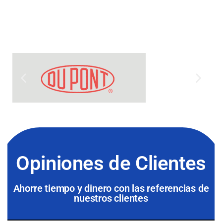
Opiniones de Clientes
Ahorre tiempo y dinero con las referencias de
nuestros clientes