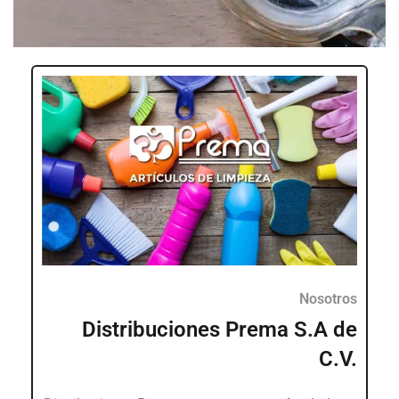
Nosotros
Distribuciones Prema S.A de
C.V.