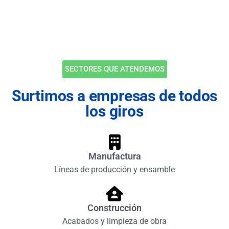
SECTORES QUE ATENDEMOS
Surtimos a empresas de todos
los giros
Manufactura
Líneas de producción y ensamble
Construcción
Acabados y limpieza de obra