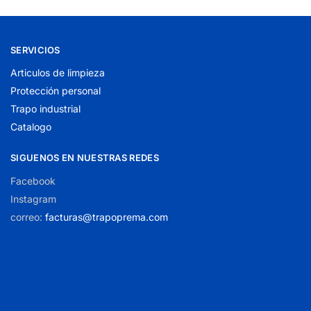
SERVICIOS
Articulos de limpieza
Protección personal
Trapo industrial
Catalogo
SIGUENOS EN NUESTRAS REDES
Facebook
Instagram
correo:
facturas@trapoprema.com