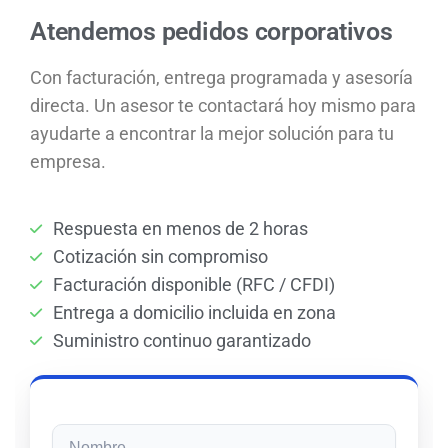
Atendemos pedidos corporativos
Con facturación, entrega programada y asesoría
directa. Un asesor te contactará hoy mismo para
ayudarte a encontrar la mejor solución para tu
empresa.
Respuesta en menos de 2 horas
Cotización sin compromiso
Facturación disponible (RFC / CFDI)
Entrega a domicilio incluida en zona
Suministro continuo garantizado