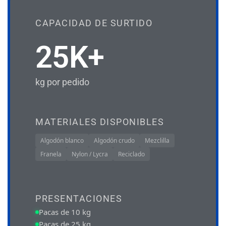
CAPACIDAD DE SURTIDO
25K+
kg por pedido
MATERIALES DISPONIBLES
Algodón blanco
Algodón crudo
Mezclilla
Franela
Nylon / Lycra
Reciclado
PRESENTACIONES
Pacas de 10 kg
Pacas de 25 kg