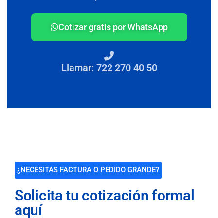
Cotizar gratis por WhatsApp
Llamar: 722 270 40 50
¿NECESITAS FACTURA O PEDIDO GRANDE?
Solicita tu cotización formal
aquí