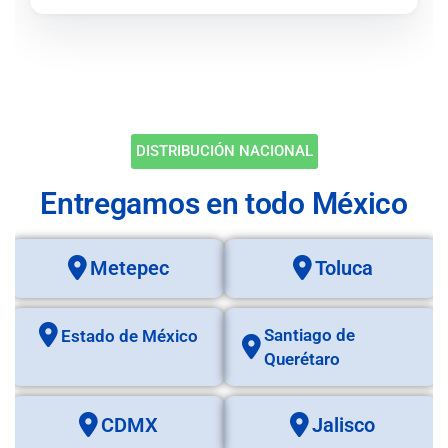
DISTRIBUCIÓN NACIONAL
Entregamos en todo México
Metepec
Toluca
Santiago de
Estado de México
Querétaro
CDMX
Jalisco