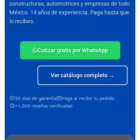
constructoras, automotrices y empresas de todo
México. 14 años de experiencia. Paga hasta que
lo recibes.
Cotizar gratis por WhatsApp
Ver catálogo completo →
30 días de garantía
Paga al recibir tu pedido
+1,000 reseñas verificadas