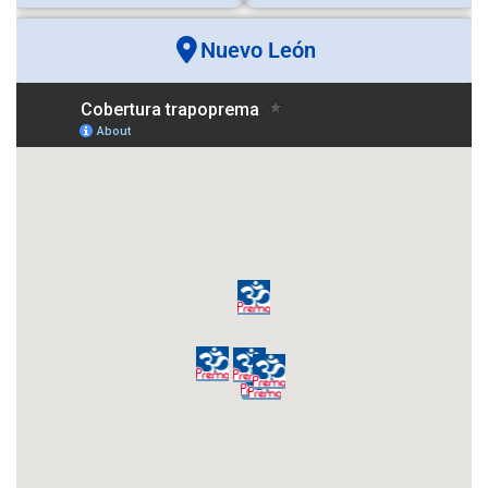
Nuevo León