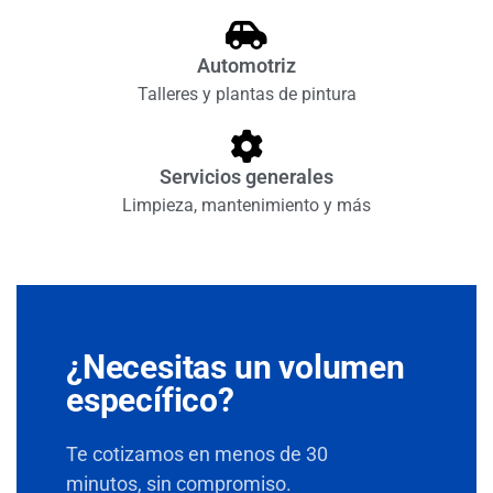
Automotriz
Talleres y plantas de pintura
Servicios generales
Limpieza, mantenimiento y más
¿Necesitas un volumen
específico?
Te cotizamos en menos de 30
minutos, sin compromiso.