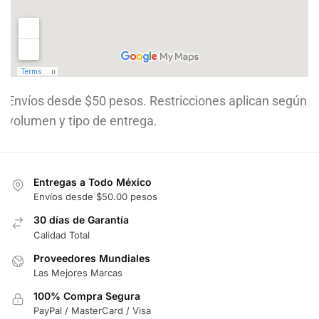
Envíos desde $50 pesos. Restricciones aplican según
volumen y tipo de entrega.
Entregas a Todo México
Envíos desde $50.00 pesos
30 días de Garantía
Calidad Total
Proveedores Mundiales
Las Mejores Marcas
100% Compra Segura
PayPal / MasterCard / Visa