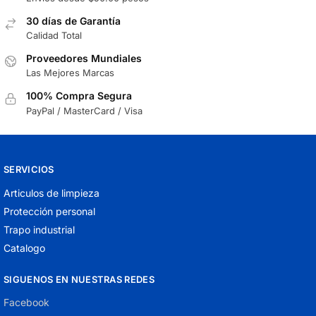
30 días de Garantía
Calidad Total
Proveedores Mundiales
Las Mejores Marcas
100% Compra Segura
PayPal / MasterCard / Visa
SERVICIOS
Articulos de limpieza
Protección personal
Trapo industrial
Catalogo
SIGUENOS EN NUESTRAS REDES
Facebook