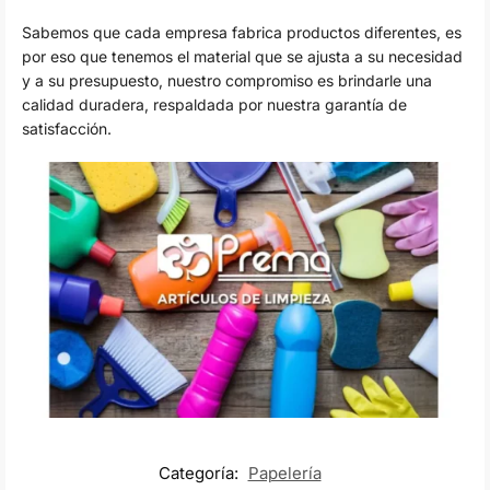
Sabemos que cada empresa fabrica productos diferentes, es
por eso que tenemos el material que se ajusta a su necesidad
y a su presupuesto, nuestro compromiso es brindarle una
calidad duradera, respaldada por nuestra garantía de
satisfacción.
Categoría:
Papelería