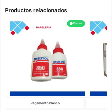
Productos relacionados
Cotizar
Pegamento blanco