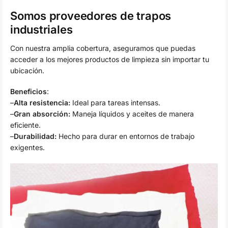
Somos proveedores de trapos
industriales
Con nuestra amplia cobertura, aseguramos que puedas
acceder a los mejores productos de limpieza sin importar tu
ubicación.
Beneficios
:
–
Alta resistencia:
Ideal para tareas intensas.
–
Gran absorción:
Maneja líquidos y aceites de manera
eficiente.
–
Durabilidad:
Hecho para durar en entornos de trabajo
exigentes.