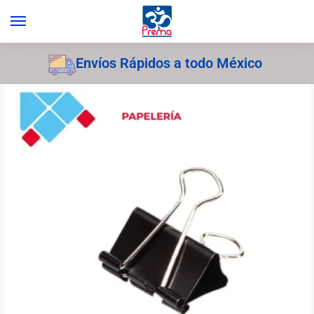
Envíos Rápidos a todo México