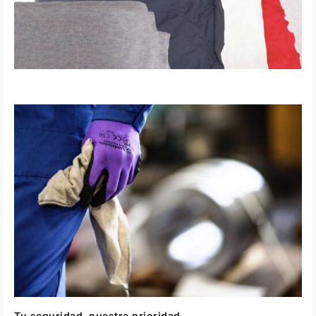
Tu seguridad, nuestra prioridad