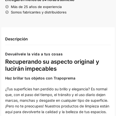
Más de 25 años de experiencia
Somos fabricantes y distribuidores
Descripción
Devuélvele la vida a tus cosas
Recuperando su aspecto original y
lucirán impecables
Haz brillar tus objetos con Trapoprema
¿Tus superficies han perdido su brillo y elegancia? Es normal
que, con el paso del tiempo, el tránsito y el uso diario dejen
marcas, manchas y desgaste en cualquier tipo de superficie.
¡Pero no te preocupes! Nuestros productos de limpieza están
aquí para devolverte la calidad y la belleza de tus espacios.