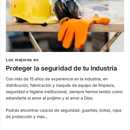
Los mejores en
Proteger la seguridad de tu Industria
Con más de 15 años de experiencia en la industria, en
distribución, fabricación y maquila de equipo de limpieza,
seguridad e higiene institucional, siempre hemos tenido como
estandarte el amor al prójimo y el amor a Dios.
Podrás encontrar cascos de seguridad, guantes, botas, ropa
de protección y más…