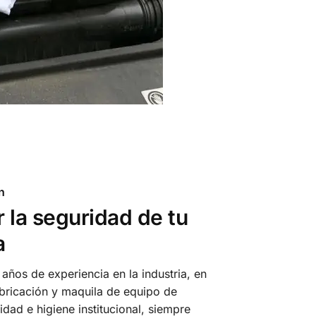
n
 la seguridad de tu
a
años de experiencia en la industria, en
abricación y maquila de equipo de
idad e higiene institucional, siempre