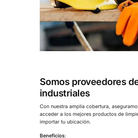
Somos proveedores de
industriales
Con nuestra amplia cobertura, aseguram
acceder a los mejores productos de limpi
importar tu ubicación.
Beneficios
: