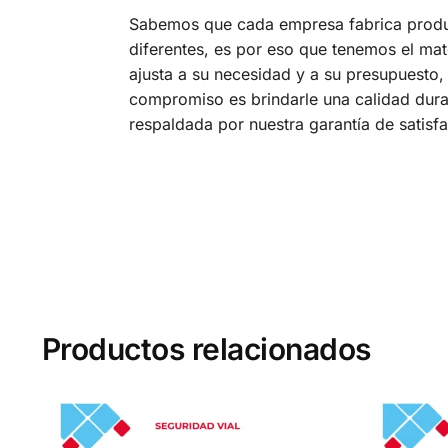
Sabemos que cada empresa fabrica prod
diferentes, es por eso que tenemos el mat
ajusta a su necesidad y a su presupuesto,
compromiso es brindarle una calidad dura
respaldada por nuestra garantía de satisf
Productos relacionados