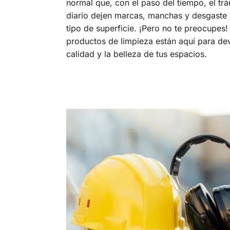
normal que, con el paso del tiempo, el trá
diario dejen marcas, manchas y desgaste 
tipo de superficie. ¡Pero no te preocupes!
productos de limpieza están aquí para dev
calidad y la belleza de tus espacios.