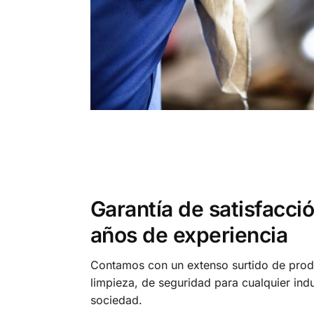
Garantía de satisfacci
años de experiencia
Contamos con un extenso surtido de prod
limpieza, de seguridad para cualquier indu
sociedad.