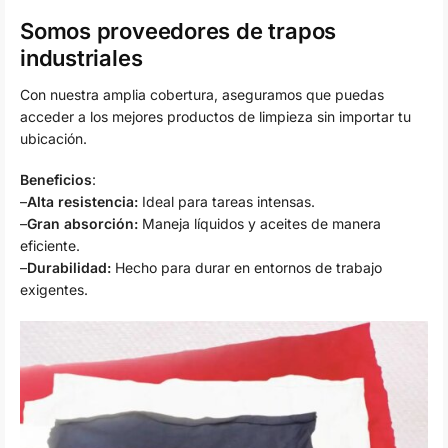
Somos proveedores de trapos
industriales
Con nuestra amplia cobertura, aseguramos que puedas
acceder a los mejores productos de limpieza sin importar tu
ubicación.
Beneficios
:
–
Alta resistencia:
Ideal para tareas intensas.
–
Gran absorción:
Maneja líquidos y aceites de manera
eficiente.
–
Durabilidad:
Hecho para durar en entornos de trabajo
exigentes.