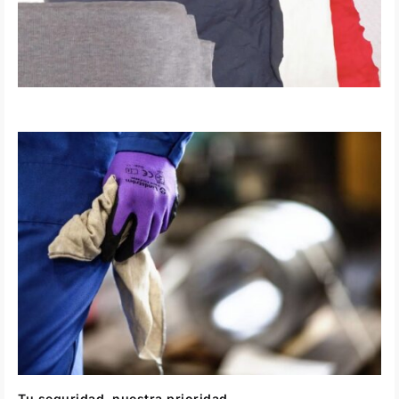
Tu seguridad, nuestra prioridad