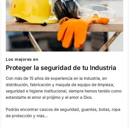
Los mejores en
Proteger la seguridad de tu Industria
Con más de 15 años de experiencia en la industria, en
distribución, fabricación y maquila de equipo de limpieza,
seguridad e higiene institucional, siempre hemos tenido como
estandarte el amor al prójimo y el amor a Dios.
Podrás encontrar cascos de seguridad, guantes, botas, ropa
de protección y más…