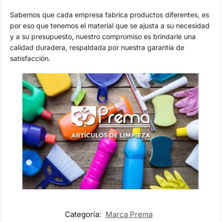
Sabemos que cada empresa fabrica productos diferentes, es
por eso que tenemos el material que se ajusta a su necesidad
y a su presupuesto, nuestro compromiso es brindarle una
calidad duradera, respaldada por nuestra garantía de
satisfacción.
Categoría:
Marca Prema