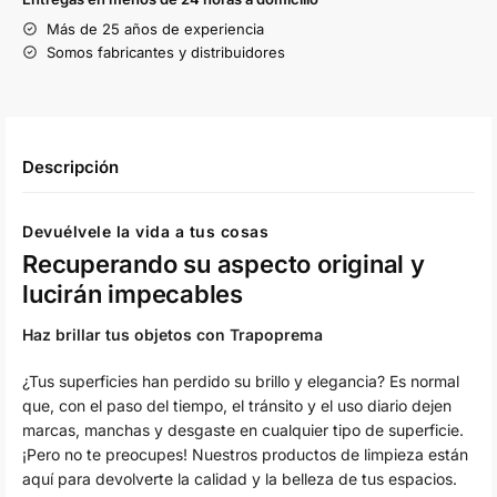
Más de 25 años de experiencia
Somos fabricantes y distribuidores
Descripción
Devuélvele la vida a tus cosas
Recuperando su aspecto original y
lucirán impecables
Haz brillar tus objetos con Trapoprema
¿Tus superficies han perdido su brillo y elegancia? Es normal
que, con el paso del tiempo, el tránsito y el uso diario dejen
marcas, manchas y desgaste en cualquier tipo de superficie.
¡Pero no te preocupes! Nuestros productos de limpieza están
aquí para devolverte la calidad y la belleza de tus espacios.