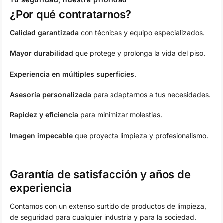
¿Por qué contratarnos?
Calidad garantizada
con técnicas y equipo especializados.
Mayor durabilidad
que protege y prolonga la vida del piso.
Experiencia en múltiples superficies
.
Asesoría personalizada
para adaptarnos a tus necesidades.
Rapidez y eficiencia
para minimizar molestias.
Imagen impecable
que proyecta limpieza y profesionalismo.
Garantía de satisfacción y años de
experiencia
Contamos con un extenso surtido de productos de limpieza,
de seguridad para cualquier industria y para la sociedad.