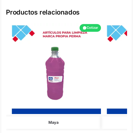
Productos relacionados
Cotizar
Maya