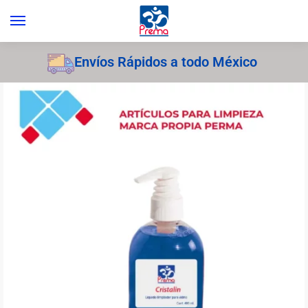
Envíos Rápidos a todo México