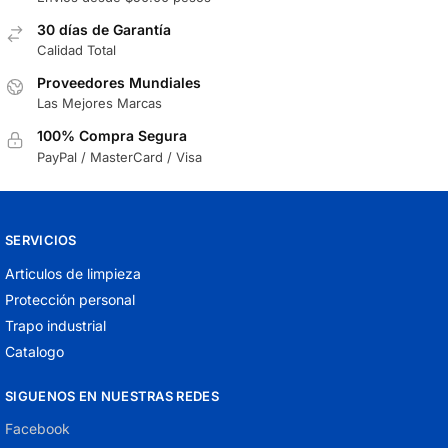
30 días de Garantía
Calidad Total
Proveedores Mundiales
Las Mejores Marcas
100% Compra Segura
PayPal / MasterCard / Visa
SERVICIOS
Articulos de limpieza
Protección personal
Trapo industrial
Catalogo
SIGUENOS EN NUESTRAS REDES
Facebook