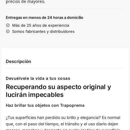
precios de mayoreo.
Entregas en menos de 24 horas a domicilio
Más de 25 años de experiencia
Somos fabricantes y distribuidores
Descripción
Devuélvele la vida a tus cosas
Recuperando su aspecto original y
lucirán impecables
Haz brillar tus objetos con Trapoprema
¿Tus superficies han perdido su brillo y elegancia? Es normal
que, con el paso del tiempo, el tránsito y el uso diario dejen