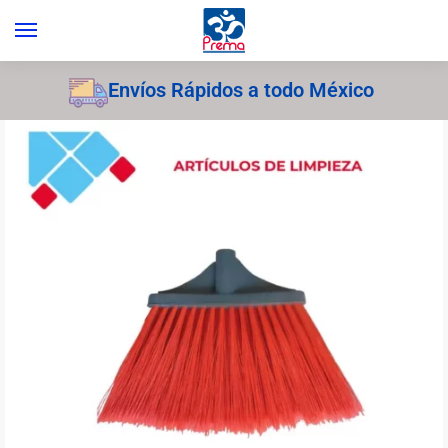
Envíos Rápidos a todo México