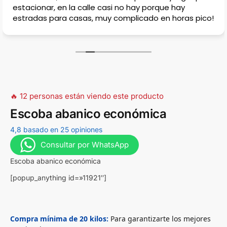
estacionar, en la calle casi no hay porque hay
estradas para casas, muy complicado en horas pico!
🔥 12 personas están viendo este producto
Escoba abanico económica
4,8 basado en 25 opiniones
Consultar por WhatsApp
Escoba abanico económica
[popup_anything id=»11921″]
Compra mínima de 20 kilos:
Para garantizarte los mejores