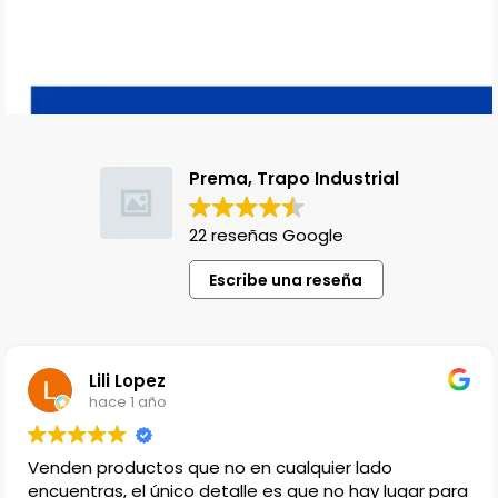
Prema, Trapo Industrial
22 reseñas Google
Escribe una reseña
Lili Lopez
hace 1 año
Venden productos que no en cualquier lado
encuentras, el único detalle es que no hay lugar para