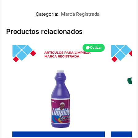
Categoría:
Marca Registrada
Productos relacionados
Cotizar