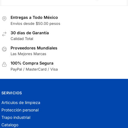
Entregas a Todo México
Envíos desde $50.00 pesos
30 días de Garantía
Calidad Total
Proveedores Mundiales
Las Mejores Marcas
100% Compra Segura
PayPal / MasterCard / Visa
SERVICIOS
Articulos de limpieza
Protección personal
Trapo industrial
Catalogo