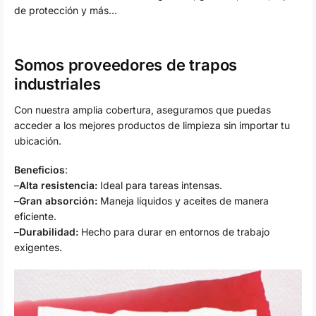
de protección y más…
Somos proveedores de trapos
industriales
Con nuestra amplia cobertura, aseguramos que puedas
acceder a los mejores productos de limpieza sin importar tu
ubicación.
Beneficios
:
–
Alta resistencia:
Ideal para tareas intensas.
–
Gran absorción:
Maneja líquidos y aceites de manera
eficiente.
–
Durabilidad:
Hecho para durar en entornos de trabajo
exigentes.