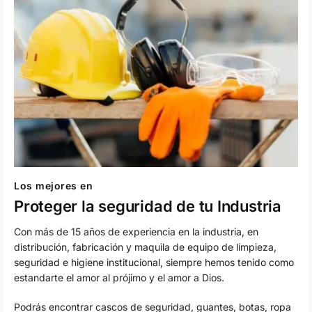
Los mejores en
Proteger la seguridad de tu Industria
Con más de 15 años de experiencia en la industria, en
distribución, fabricación y maquila de equipo de limpieza,
seguridad e higiene institucional, siempre hemos tenido como
estandarte el amor al prójimo y el amor a Dios.
Podrás encontrar cascos de seguridad, guantes, botas, ropa