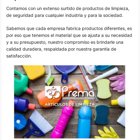
Contamos con un extenso surtido de productos de limpieza,
de seguridad para cualquier industria y para la sociedad.
Sabemos que cada empresa fabrica productos diferentes, es
por eso que tenemos el material que se ajusta a su necesidad
y a su presupuesto, nuestro compromiso es brindarle una
calidad duradera, respaldada por nuestra garantía de
satisfacción.