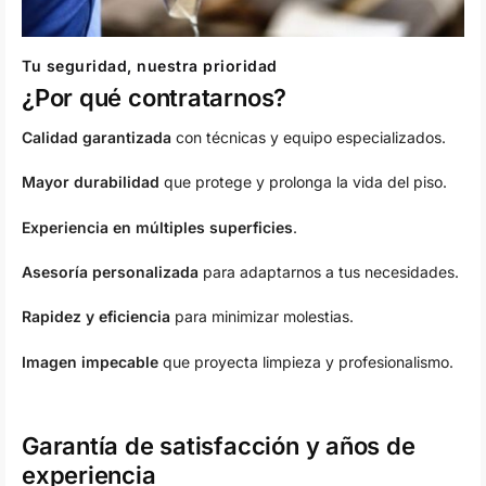
Tu seguridad, nuestra prioridad
¿Por qué contratarnos?
Calidad garantizada
con técnicas y equipo especializados.
Mayor durabilidad
que protege y prolonga la vida del piso.
Experiencia en múltiples superficies
.
Asesoría personalizada
para adaptarnos a tus necesidades.
Rapidez y eficiencia
para minimizar molestias.
Imagen impecable
que proyecta limpieza y profesionalismo.
Garantía de satisfacción y años de
experiencia