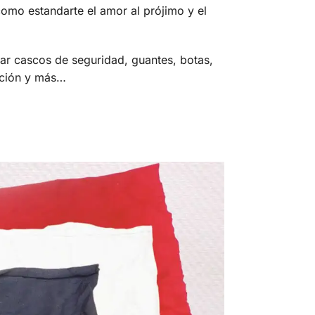
omo estandarte el amor al prójimo y el
ar cascos de seguridad, guantes, botas,
cción y más…