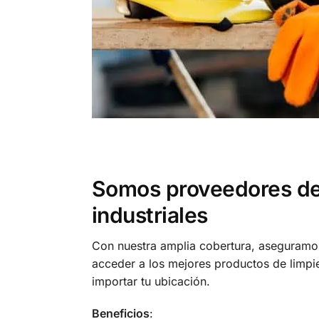
Somos proveedores de
industriales
Con nuestra amplia cobertura, aseguram
acceder a los mejores productos de limpi
importar tu ubicación.
Beneficios
: