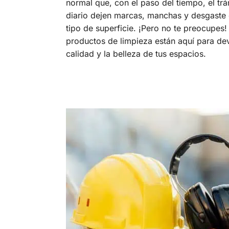
normal que, con el paso del tiempo, el trá
diario dejen marcas, manchas y desgaste 
tipo de superficie. ¡Pero no te preocupes!
productos de limpieza están aquí para dev
calidad y la belleza de tus espacios.