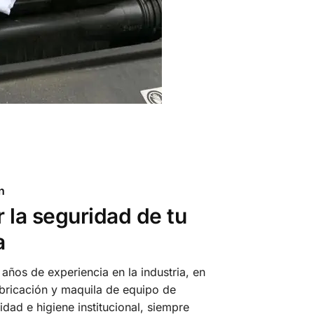
n
 la seguridad de tu
a
años de experiencia en la industria, en
abricación y maquila de equipo de
idad e higiene institucional, siempre