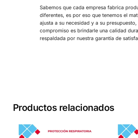
Sabemos que cada empresa fabrica prod
diferentes, es por eso que tenemos el mat
ajusta a su necesidad y a su presupuesto,
compromiso es brindarle una calidad dura
respaldada por nuestra garantía de satisf
Productos relacionados