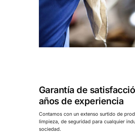
Garantía de satisfacci
años de experiencia
Contamos con un extenso surtido de prod
limpieza, de seguridad para cualquier indu
sociedad.