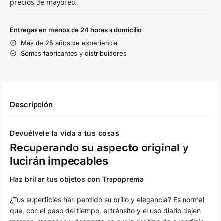
precios de mayoreo.
Entregas en menos de 24 horas a domicilio
Más de 25 años de experiencia
Somos fabricantes y distribuidores
Descripción
Devuélvele la vida a tus cosas
Recuperando su aspecto original y
lucirán impecables
Haz brillar tus objetos con Trapoprema
¿Tus superficies han perdido su brillo y elegancia? Es normal
que, con el paso del tiempo, el tránsito y el uso diario dejen