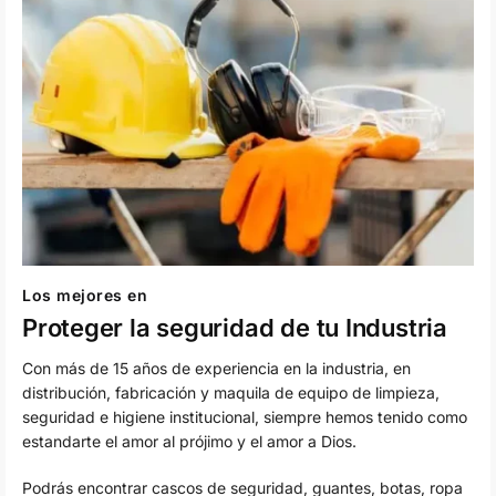
Los mejores en
Proteger la seguridad de tu Industria
Con más de 15 años de experiencia en la industria, en
distribución, fabricación y maquila de equipo de limpieza,
seguridad e higiene institucional, siempre hemos tenido como
estandarte el amor al prójimo y el amor a Dios.
Podrás encontrar cascos de seguridad, guantes, botas, ropa