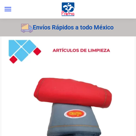
Envíos Rápidos a todo México