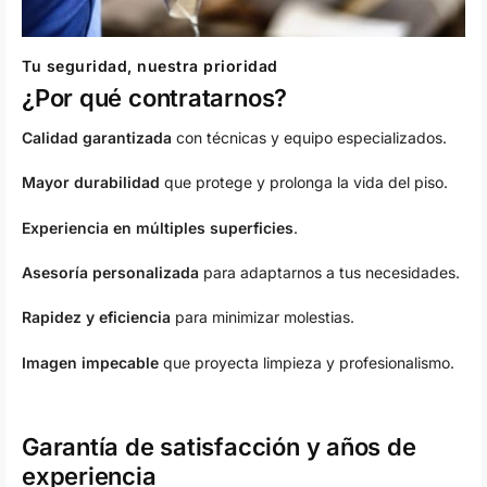
Tu seguridad, nuestra prioridad
¿Por qué contratarnos?
Calidad garantizada
con técnicas y equipo especializados.
Mayor durabilidad
que protege y prolonga la vida del piso.
Experiencia en múltiples superficies
.
Asesoría personalizada
para adaptarnos a tus necesidades.
Rapidez y eficiencia
para minimizar molestias.
Imagen impecable
que proyecta limpieza y profesionalismo.
Garantía de satisfacción y años de
experiencia