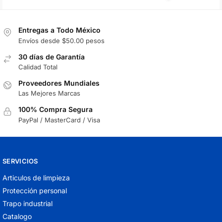
Entregas a Todo México
Envíos desde $50.00 pesos
30 días de Garantía
Calidad Total
Proveedores Mundiales
Las Mejores Marcas
100% Compra Segura
PayPal / MasterCard / Visa
SERVICIOS
Articulos de limpieza
Protección personal
Trapo industrial
Catalogo