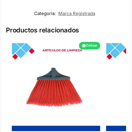
Categoría:
Marca Registrada
Productos relacionados
Cotizar