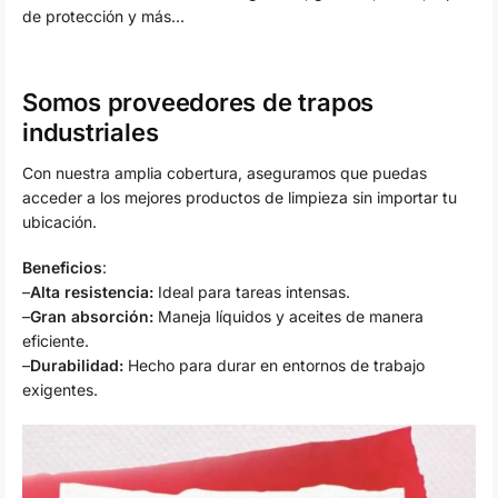
de protección y más…
Somos proveedores de trapos
industriales
Con nuestra amplia cobertura, aseguramos que puedas
acceder a los mejores productos de limpieza sin importar tu
ubicación.
Beneficios
:
–
Alta resistencia:
Ideal para tareas intensas.
–
Gran absorción:
Maneja líquidos y aceites de manera
eficiente.
–
Durabilidad:
Hecho para durar en entornos de trabajo
exigentes.