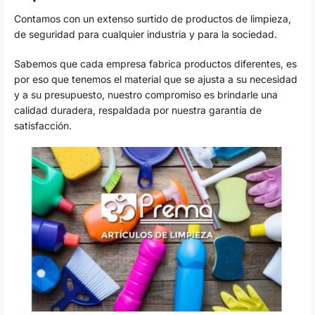
Contamos con un extenso surtido de productos de limpieza,
de seguridad para cualquier industria y para la sociedad.
Sabemos que cada empresa fabrica productos diferentes, es
por eso que tenemos el material que se ajusta a su necesidad
y a su presupuesto, nuestro compromiso es brindarle una
calidad duradera, respaldada por nuestra garantía de
satisfacción.