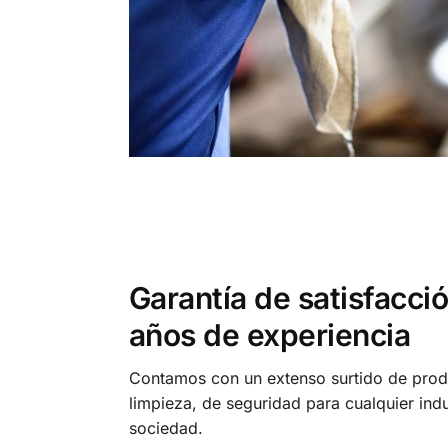
Garantía de satisfacci
años de experiencia
Contamos con un extenso surtido de prod
limpieza, de seguridad para cualquier indu
sociedad.