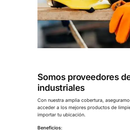
Somos proveedores de
industriales
Con nuestra amplia cobertura, aseguram
acceder a los mejores productos de limpi
importar tu ubicación.
Beneficios
: