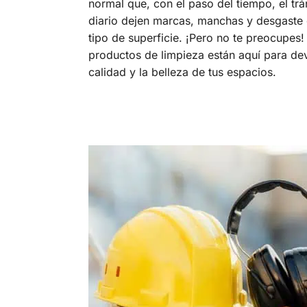
normal que, con el paso del tiempo, el trá
diario dejen marcas, manchas y desgaste 
tipo de superficie. ¡Pero no te preocupes!
productos de limpieza están aquí para dev
calidad y la belleza de tus espacios.