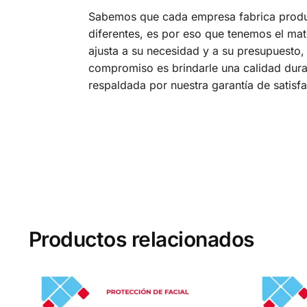
Sabemos que cada empresa fabrica prod
diferentes, es por eso que tenemos el mat
ajusta a su necesidad y a su presupuesto,
compromiso es brindarle una calidad dura
respaldada por nuestra garantía de satisf
Productos relacionados