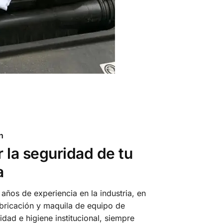
n
 la seguridad de tu
a
años de experiencia en la industria, en
abricación y maquila de equipo de
idad e higiene institucional, siempre