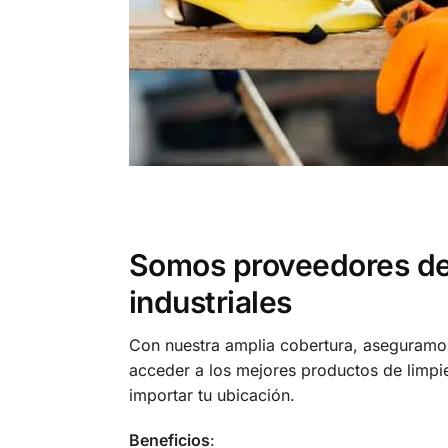
Somos proveedores de
industriales
Con nuestra amplia cobertura, aseguram
acceder a los mejores productos de limpi
importar tu ubicación.
Beneficios
: