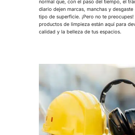
normal que, con el paso del tiempo, el trá
diario dejen marcas, manchas y desgaste 
tipo de superficie. ¡Pero no te preocupes!
productos de limpieza están aquí para dev
calidad y la belleza de tus espacios.