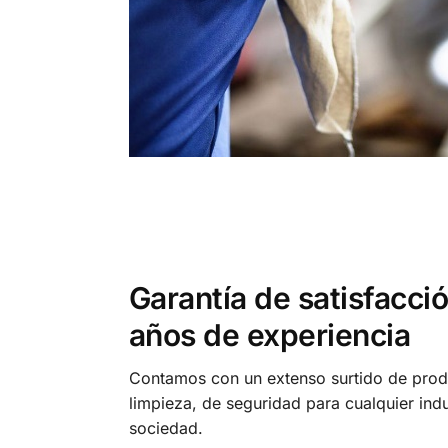
Garantía de satisfacci
años de experiencia
Contamos con un extenso surtido de prod
limpieza, de seguridad para cualquier indu
sociedad.