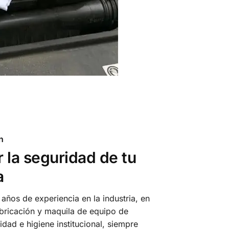
n
 la seguridad de tu
a
años de experiencia en la industria, en
abricación y maquila de equipo de
idad e higiene institucional, siempre