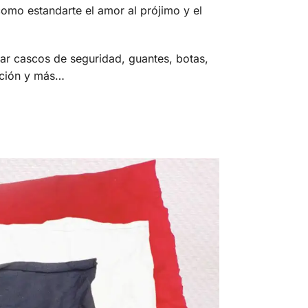
omo estandarte el amor al prójimo y el
ar cascos de seguridad, guantes, botas,
cción y más…