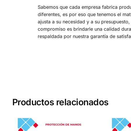
Sabemos que cada empresa fabrica prod
diferentes, es por eso que tenemos el mat
ajusta a su necesidad y a su presupuesto,
compromiso es brindarle una calidad dura
respaldada por nuestra garantía de satisf
Productos relacionados