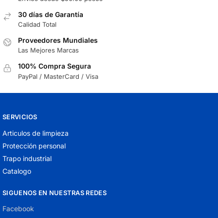
30 días de Garantía
Calidad Total
Proveedores Mundiales
Las Mejores Marcas
100% Compra Segura
PayPal / MasterCard / Visa
SERVICIOS
Articulos de limpieza
Protección personal
Trapo industrial
Catalogo
SIGUENOS EN NUESTRAS REDES
Facebook