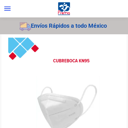
Envíos Rápidos a todo México