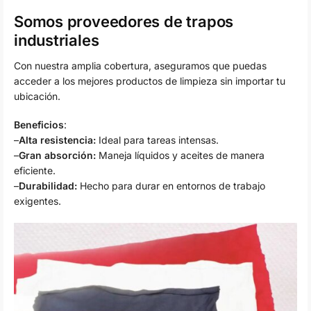
Somos proveedores de trapos
industriales
Con nuestra amplia cobertura, aseguramos que puedas
acceder a los mejores productos de limpieza sin importar tu
ubicación.
Beneficios
:
–
Alta resistencia:
Ideal para tareas intensas.
–
Gran absorción:
Maneja líquidos y aceites de manera
eficiente.
–
Durabilidad:
Hecho para durar en entornos de trabajo
exigentes.