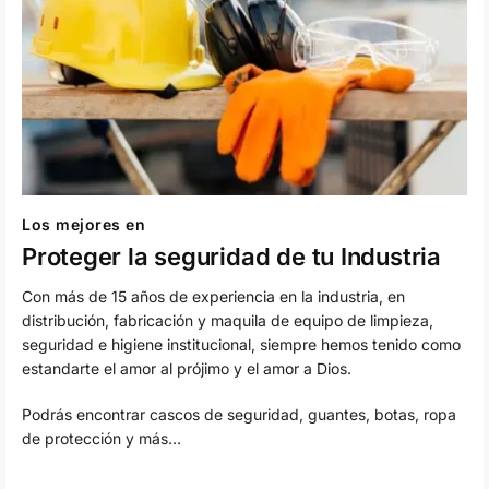
Los mejores en
Proteger la seguridad de tu Industria
Con más de 15 años de experiencia en la industria, en
distribución, fabricación y maquila de equipo de limpieza,
seguridad e higiene institucional, siempre hemos tenido como
estandarte el amor al prójimo y el amor a Dios.
Podrás encontrar cascos de seguridad, guantes, botas, ropa
de protección y más…