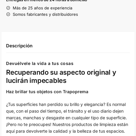
Más de 25 años de experiencia
Somos fabricantes y distribuidores
Descripción
Devuélvele la vida a tus cosas
Recuperando su aspecto original y
lucirán impecables
Haz brillar tus objetos con Trapoprema
¿Tus superficies han perdido su brillo y elegancia? Es normal
que, con el paso del tiempo, el tránsito y el uso diario dejen
marcas, manchas y desgaste en cualquier tipo de superficie.
¡Pero no te preocupes! Nuestros productos de limpieza están
aquí para devolverte la calidad y la belleza de tus espacios.