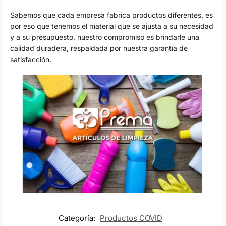
Sabemos que cada empresa fabrica productos diferentes, es
por eso que tenemos el material que se ajusta a su necesidad
y a su presupuesto, nuestro compromiso es brindarle una
calidad duradera, respaldada por nuestra garantía de
satisfacción.
Categoría:
Productos COVID