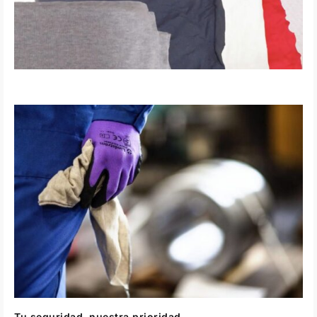
Tu seguridad, nuestra prioridad