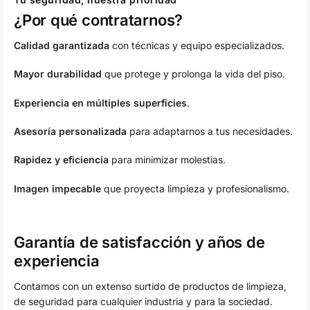
¿Por qué contratarnos?
Calidad garantizada
con técnicas y equipo especializados.
Mayor durabilidad
que protege y prolonga la vida del piso.
Experiencia en múltiples superficies
.
Asesoría personalizada
para adaptarnos a tus necesidades.
Rapidez y eficiencia
para minimizar molestias.
Imagen impecable
que proyecta limpieza y profesionalismo.
Garantía de satisfacción y años de
experiencia
Contamos con un extenso surtido de productos de limpieza,
de seguridad para cualquier industria y para la sociedad.