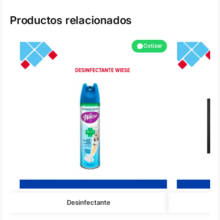
Productos relacionados
Cotizar
Desinfectante