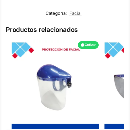
Categoría:
Facial
Productos relacionados
Cotizar