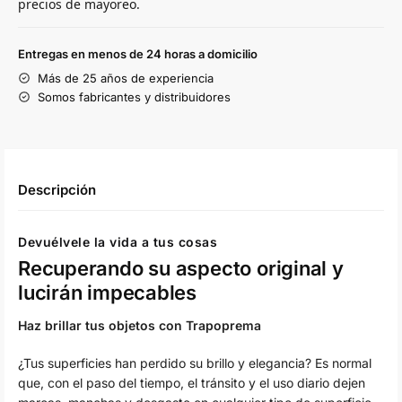
precios de mayoreo.
Entregas en menos de 24 horas a domicilio
Más de 25 años de experiencia
Somos fabricantes y distribuidores
Descripción
Devuélvele la vida a tus cosas
Recuperando su aspecto original y
lucirán impecables
Haz brillar tus objetos con Trapoprema
¿Tus superficies han perdido su brillo y elegancia? Es normal
que, con el paso del tiempo, el tránsito y el uso diario dejen