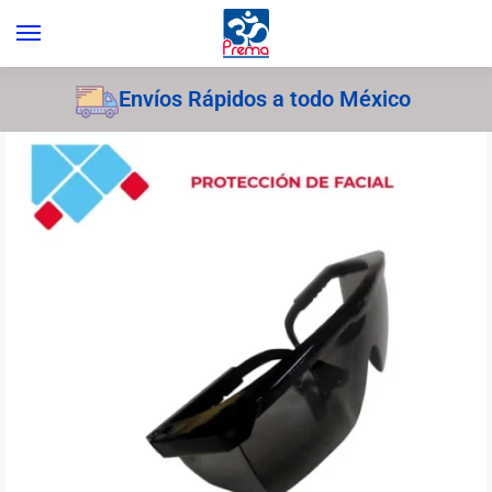
Envíos Rápidos a todo México