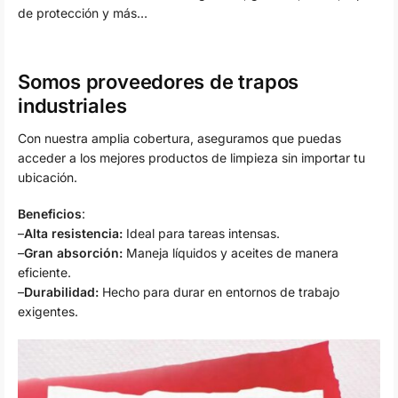
de protección y más…
Somos proveedores de trapos
industriales
Con nuestra amplia cobertura, aseguramos que puedas
acceder a los mejores productos de limpieza sin importar tu
ubicación.
Beneficios
:
–
Alta resistencia:
Ideal para tareas intensas.
–
Gran absorción:
Maneja líquidos y aceites de manera
eficiente.
–
Durabilidad:
Hecho para durar en entornos de trabajo
exigentes.