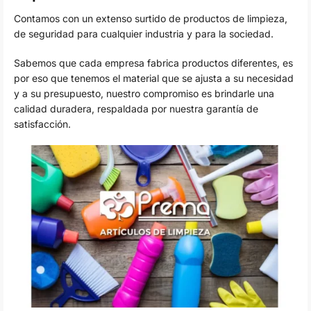
Contamos con un extenso surtido de productos de limpieza,
de seguridad para cualquier industria y para la sociedad.
Sabemos que cada empresa fabrica productos diferentes, es
por eso que tenemos el material que se ajusta a su necesidad
y a su presupuesto, nuestro compromiso es brindarle una
calidad duradera, respaldada por nuestra garantía de
satisfacción.