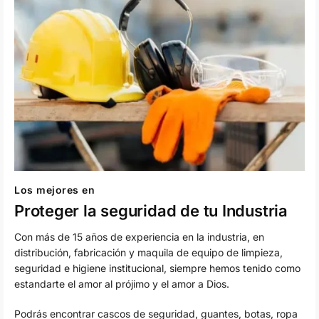
Los mejores en
Proteger la seguridad de tu Industria
Con más de 15 años de experiencia en la industria, en
distribución, fabricación y maquila de equipo de limpieza,
seguridad e higiene institucional, siempre hemos tenido como
estandarte el amor al prójimo y el amor a Dios.
Podrás encontrar cascos de seguridad, guantes, botas, ropa