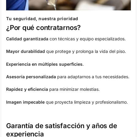
Tu seguridad, nuestra prioridad
¿Por qué contratarnos?
Calidad garantizada
con técnicas y equipo especializados.
Mayor durabilidad
que protege y prolonga la vida del piso.
Experiencia en múltiples superficies
.
Asesoría personalizada
para adaptarnos a tus necesidades.
Rapidez y eficiencia
para minimizar molestias.
Imagen impecable
que proyecta limpieza y profesionalismo.
Garantía de satisfacción y años de
experiencia