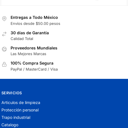
Entregas a Todo México
Envíos desde $50.00 pesos
30 días de Garantía
Calidad Total
Proveedores Mundiales
Las Mejores Marcas
100% Compra Segura
PayPal / MasterCard / Visa
SERVICIOS
Articulos de limpieza
Protección personal
Trapo industrial
Catalogo