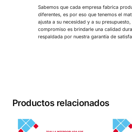
Sabemos que cada empresa fabrica prod
diferentes, es por eso que tenemos el mat
ajusta a su necesidad y a su presupuesto,
compromiso es brindarle una calidad dura
respaldada por nuestra garantía de satisf
Productos relacionados