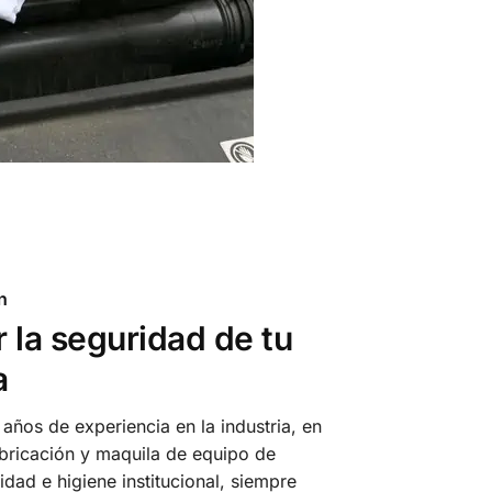
n
 la seguridad de tu
a
años de experiencia en la industria, en
abricación y maquila de equipo de
idad e higiene institucional, siempre