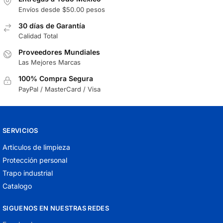
Envíos desde $50.00 pesos
30 días de Garantía
Calidad Total
Proveedores Mundiales
Las Mejores Marcas
100% Compra Segura
PayPal / MasterCard / Visa
SERVICIOS
Articulos de limpieza
Protección personal
Trapo industrial
Catalogo
SIGUENOS EN NUESTRAS REDES