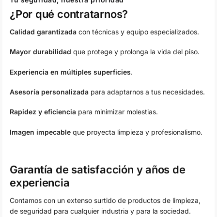
¿Por qué contratarnos?
Calidad garantizada
con técnicas y equipo especializados.
Mayor durabilidad
que protege y prolonga la vida del piso.
Experiencia en múltiples superficies
.
Asesoría personalizada
para adaptarnos a tus necesidades.
Rapidez y eficiencia
para minimizar molestias.
Imagen impecable
que proyecta limpieza y profesionalismo.
Garantía de satisfacción y años de
experiencia
Contamos con un extenso surtido de productos de limpieza,
de seguridad para cualquier industria y para la sociedad.