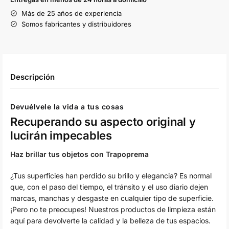
Más de 25 años de experiencia
Somos fabricantes y distribuidores
Descripción
Devuélvele la vida a tus cosas
Recuperando su aspecto original y
lucirán impecables
Haz brillar tus objetos con Trapoprema
¿Tus superficies han perdido su brillo y elegancia? Es normal
que, con el paso del tiempo, el tránsito y el uso diario dejen
marcas, manchas y desgaste en cualquier tipo de superficie.
¡Pero no te preocupes! Nuestros productos de limpieza están
aquí para devolverte la calidad y la belleza de tus espacios.