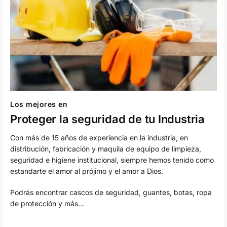
Los mejores en
Proteger la seguridad de tu Industria
Con más de 15 años de experiencia en la industria, en
distribución, fabricación y maquila de equipo de limpieza,
seguridad e higiene institucional, siempre hemos tenido como
estandarte el amor al prójimo y el amor a Dios.
Podrás encontrar cascos de seguridad, guantes, botas, ropa
de protección y más…