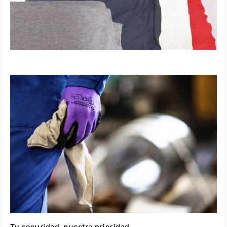
Tu seguridad, nuestra prioridad