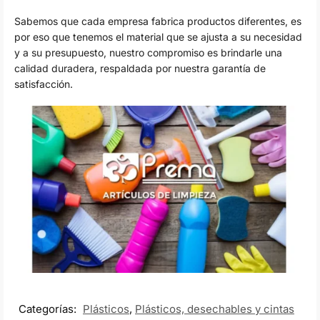
Sabemos que cada empresa fabrica productos diferentes, es
por eso que tenemos el material que se ajusta a su necesidad
y a su presupuesto, nuestro compromiso es brindarle una
calidad duradera, respaldada por nuestra garantía de
satisfacción.
Categorías:
Plásticos
,
Plásticos, desechables y cintas