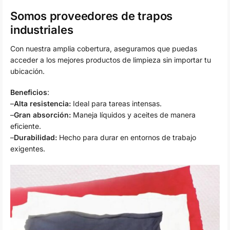
Somos proveedores de trapos
industriales
Con nuestra amplia cobertura, aseguramos que puedas
acceder a los mejores productos de limpieza sin importar tu
ubicación.
Beneficios
:
–
Alta resistencia:
Ideal para tareas intensas.
–
Gran absorción:
Maneja líquidos y aceites de manera
eficiente.
–
Durabilidad:
Hecho para durar en entornos de trabajo
exigentes.