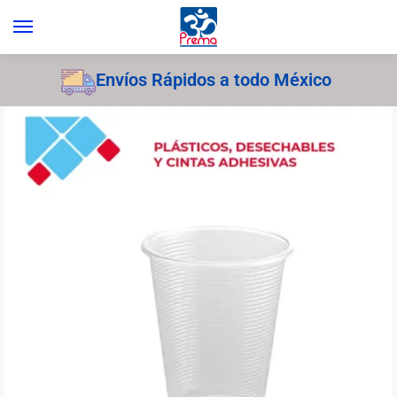
Envíos Rápidos a todo México