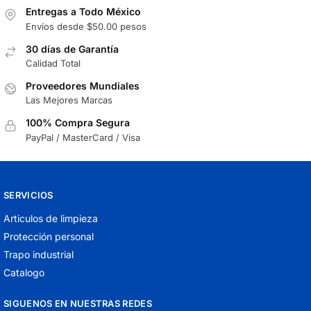
Entregas a Todo México
Envíos desde $50.00 pesos
30 días de Garantía
Calidad Total
Proveedores Mundiales
Las Mejores Marcas
100% Compra Segura
PayPal / MasterCard / Visa
SERVICIOS
Articulos de limpieza
Protección personal
Trapo industrial
Catalogo
SIGUENOS EN NUESTRAS REDES