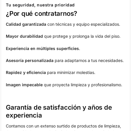
Tu seguridad, nuestra prioridad
¿Por qué contratarnos?
Calidad garantizada
con técnicas y equipo especializados.
Mayor durabilidad
que protege y prolonga la vida del piso.
Experiencia en múltiples superficies
.
Asesoría personalizada
para adaptarnos a tus necesidades.
Rapidez y eficiencia
para minimizar molestias.
Imagen impecable
que proyecta limpieza y profesionalismo.
Garantía de satisfacción y años de
experiencia
Contamos con un extenso surtido de productos de limpieza,