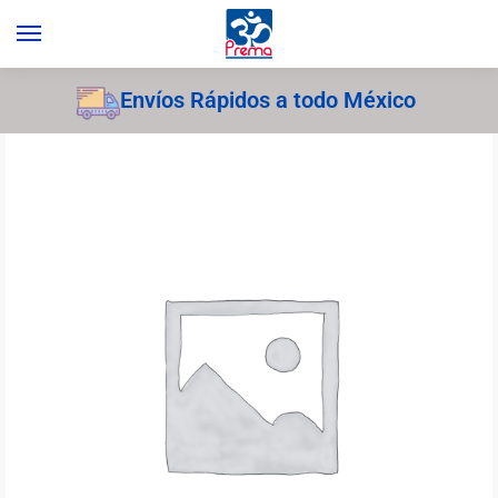
Envíos Rápidos a todo México