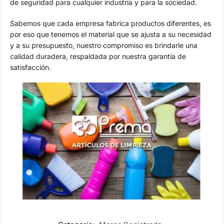
de seguridad para cualquier industria y para la sociedad.
Sabemos que cada empresa fabrica productos diferentes, es
por eso que tenemos el material que se ajusta a su necesidad
y a su presupuesto, nuestro compromiso es brindarle una
calidad duradera, respaldada por nuestra garantía de
satisfacción.