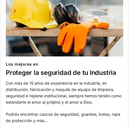
Los mejores en
Proteger la seguridad de tu Industria
Con más de 15 años de experiencia en la industria, en
distribución, fabricación y maquila de equipo de limpieza,
seguridad e higiene institucional, siempre hemos tenido como
estandarte el amor al prójimo y el amor a Dios.
Podrás encontrar cascos de seguridad, guantes, botas, ropa
de protección y más…