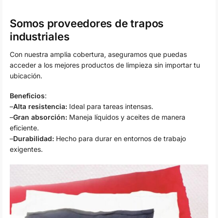
Somos proveedores de trapos
industriales
Con nuestra amplia cobertura, aseguramos que puedas
acceder a los mejores productos de limpieza sin importar tu
ubicación.
Beneficios
:
–
Alta resistencia:
Ideal para tareas intensas.
–
Gran absorción:
Maneja líquidos y aceites de manera
eficiente.
–
Durabilidad:
Hecho para durar en entornos de trabajo
exigentes.