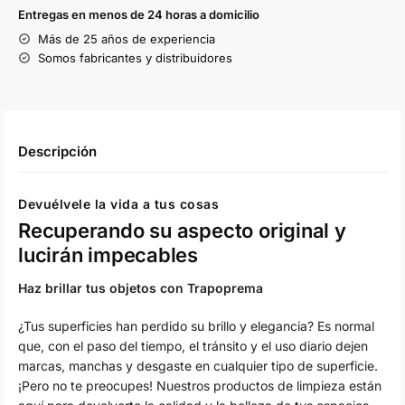
Entregas en menos de 24 horas a domicilio
Más de 25 años de experiencia
Somos fabricantes y distribuidores
Descripción
Devuélvele la vida a tus cosas
Recuperando su aspecto original y
lucirán impecables
Haz brillar tus objetos con Trapoprema
¿Tus superficies han perdido su brillo y elegancia? Es normal
que, con el paso del tiempo, el tránsito y el uso diario dejen
marcas, manchas y desgaste en cualquier tipo de superficie.
¡Pero no te preocupes! Nuestros productos de limpieza están