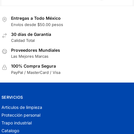
Entregas a Todo México
Envíos desde $50.00 pesos
30 días de Garantía
Calidad Total
Proveedores Mundiales
Las Mejores Marcas
100% Compra Segura
PayPal / MasterCard / Visa
SERVICIOS
Articulos de limpieza
Protección personal
Trapo industrial
Catalogo