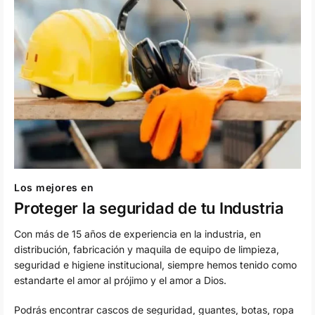
Los mejores en
Proteger la seguridad de tu Industria
Con más de 15 años de experiencia en la industria, en
distribución, fabricación y maquila de equipo de limpieza,
seguridad e higiene institucional, siempre hemos tenido como
estandarte el amor al prójimo y el amor a Dios.
Podrás encontrar cascos de seguridad, guantes, botas, ropa