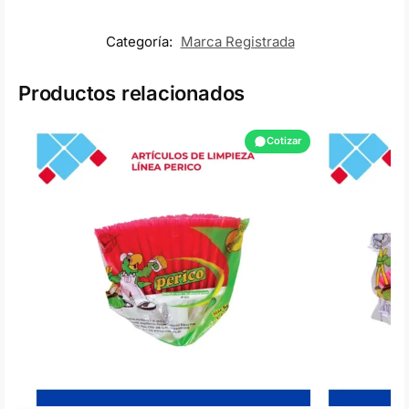
Categoría:
Marca Registrada
Productos relacionados
Cotizar