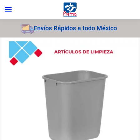
Envíos Rápidos a todo México