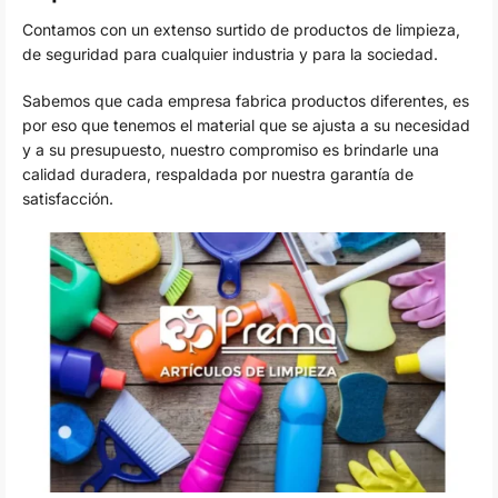
Contamos con un extenso surtido de productos de limpieza,
de seguridad para cualquier industria y para la sociedad.
Sabemos que cada empresa fabrica productos diferentes, es
por eso que tenemos el material que se ajusta a su necesidad
y a su presupuesto, nuestro compromiso es brindarle una
calidad duradera, respaldada por nuestra garantía de
satisfacción.