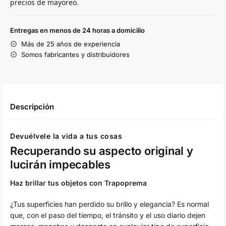
precios de mayoreo.
Entregas en menos de 24 horas a domicilio
Más de 25 años de experiencia
Somos fabricantes y distribuidores
Descripción
Devuélvele la vida a tus cosas
Recuperando su aspecto original y
lucirán impecables
Haz brillar tus objetos con Trapoprema
¿Tus superficies han perdido su brillo y elegancia? Es normal
que, con el paso del tiempo, el tránsito y el uso diario dejen