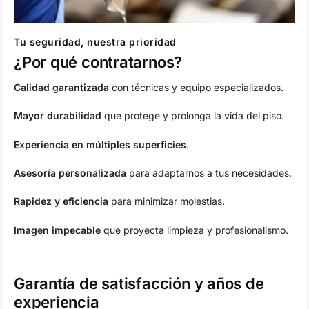
Tu seguridad, nuestra prioridad
¿Por qué contratarnos?
Calidad garantizada
con técnicas y equipo especializados.
Mayor durabilidad
que protege y prolonga la vida del piso.
Experiencia en múltiples superficies
.
Asesoría personalizada
para adaptarnos a tus necesidades.
Rapidez y eficiencia
para minimizar molestias.
Imagen impecable
que proyecta limpieza y profesionalismo.
Garantía de satisfacción y años de
experiencia