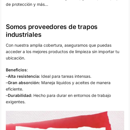
de protección y más…
Somos proveedores de trapos
industriales
Con nuestra amplia cobertura, aseguramos que puedas
acceder a los mejores productos de limpieza sin importar tu
ubicación.
Beneficios
:
–
Alta resistencia:
Ideal para tareas intensas.
–
Gran absorción:
Maneja líquidos y aceites de manera
eficiente.
–
Durabilidad:
Hecho para durar en entornos de trabajo
exigentes.