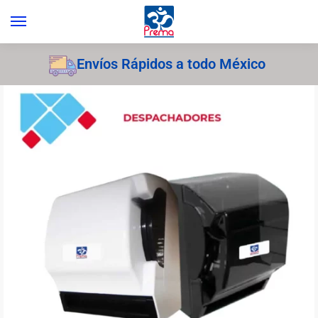
Envíos Rápidos a todo México