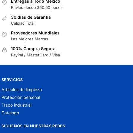
Entregas a Todo México
Envíos desde $50.00 pesos
30 días de Garantía
Calidad Total
Proveedores Mundiales
Las Mejores Marcas
100% Compra Segura
PayPal / MasterCard / Visa
SERVICIOS
Articulos de limpieza
Protección personal
Trapo industrial
Catalogo
SIGUENOS EN NUESTRAS REDES