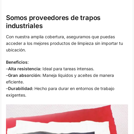
Somos proveedores de trapos
industriales
Con nuestra amplia cobertura, aseguramos que puedas
acceder a los mejores productos de limpieza sin importar tu
ubicación.
Beneficios
:
–
Alta resistencia:
Ideal para tareas intensas.
–
Gran absorción:
Maneja líquidos y aceites de manera
eficiente.
–
Durabilidad:
Hecho para durar en entornos de trabajo
exigentes.