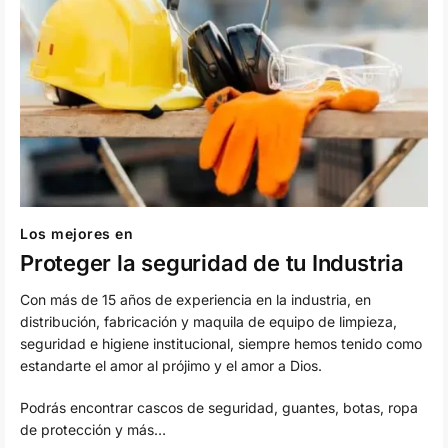
Los mejores en
Proteger la seguridad de tu Industria
Con más de 15 años de experiencia en la industria, en
distribución, fabricación y maquila de equipo de limpieza,
seguridad e higiene institucional, siempre hemos tenido como
estandarte el amor al prójimo y el amor a Dios.
Podrás encontrar cascos de seguridad, guantes, botas, ropa
de protección y más…