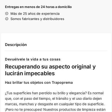
Entregas en menos de 24 horas a domicilio
Más de 25 años de experiencia
Somos fabricantes y distribuidores
Descripción
Devuélvele la vida a tus cosas
Recuperando su aspecto original y
lucirán impecables
Haz brillar tus objetos con Trapoprema
¿Tus superficies han perdido su brillo y elegancia? Es normal
que, con el paso del tiempo, el tránsito y el uso diario dejen
marcas, manchas y desgaste en cualquier tipo de superficie.
¡Pero no te preocupes! Nuestros productos de limpieza están