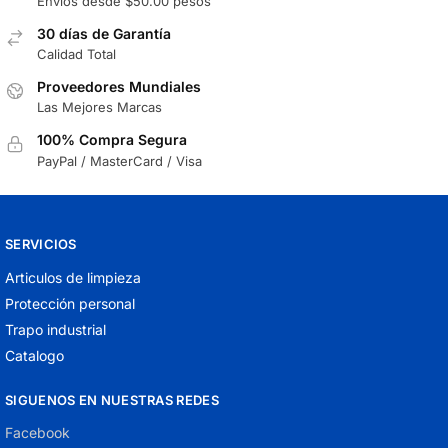
Envíos desde $50.00 pesos
30 días de Garantía
Calidad Total
Proveedores Mundiales
Las Mejores Marcas
100% Compra Segura
PayPal / MasterCard / Visa
SERVICIOS
Articulos de limpieza
Protección personal
Trapo industrial
Catalogo
SIGUENOS EN NUESTRAS REDES
Facebook