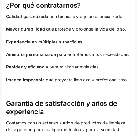
¿Por qué contratarnos?
Calidad garantizada
con técnicas y equipo especializados.
Mayor durabilidad
que protege y prolonga la vida del piso.
Experiencia en múltiples superficies
.
Asesoría personalizada
para adaptarnos a tus necesidades.
Rapidez y eficiencia
para minimizar molestias.
Imagen impecable
que proyecta limpieza y profesionalismo.
Garantía de satisfacción y años de
experiencia
Contamos con un extenso surtido de productos de limpieza,
de seguridad para cualquier industria y para la sociedad.