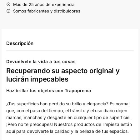
Más de 25 años de experiencia
Somos fabricantes y distribuidores
Descripción
Devuélvele la vida a tus cosas
Recuperando su aspecto original y
lucirán impecables
Haz brillar tus objetos con Trapoprema
¿Tus superficies han perdido su brillo y elegancia? Es normal
que, con el paso del tiempo, el tránsito y el uso diario dejen
marcas, manchas y desgaste en cualquier tipo de superficie.
¡Pero no te preocupes! Nuestros productos de limpieza están
aquí para devolverte la calidad y la belleza de tus espacios.