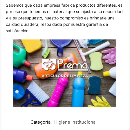
Sabemos que cada empresa fabrica productos diferentes, es
por eso que tenemos el material que se ajusta a su necesidad
y a su presupuesto, nuestro compromiso es brindarle una
calidad duradera, respaldada por nuestra garantía de
satisfacción.
Categoría:
Higiene Institucional