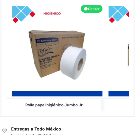
Cotizar
Rollo papel higiénico Jumbo Jr.
Entregas a Todo México