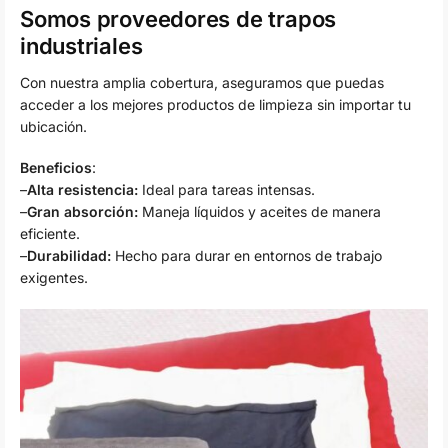
Somos proveedores de trapos
industriales
Con nuestra amplia cobertura, aseguramos que puedas
acceder a los mejores productos de limpieza sin importar tu
ubicación.
Beneficios
:
–
Alta resistencia:
Ideal para tareas intensas.
–
Gran absorción:
Maneja líquidos y aceites de manera
eficiente.
–
Durabilidad:
Hecho para durar en entornos de trabajo
exigentes.