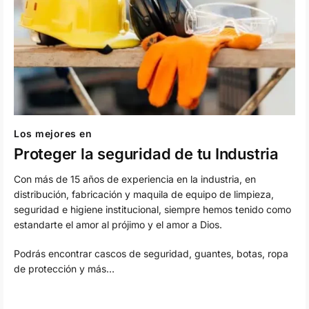
Los mejores en
Proteger la seguridad de tu Industria
Con más de 15 años de experiencia en la industria, en
distribución, fabricación y maquila de equipo de limpieza,
seguridad e higiene institucional, siempre hemos tenido como
estandarte el amor al prójimo y el amor a Dios.
Podrás encontrar cascos de seguridad, guantes, botas, ropa
de protección y más…