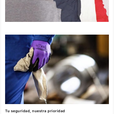
Tu seguridad, nuestra prioridad