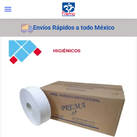
Envíos Rápidos a todo México